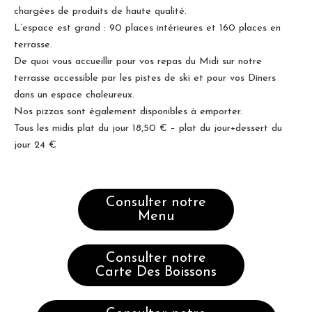
chargées de produits de haute qualité.
L’espace est grand : 90 places intérieures et 160 places en
terrasse.
De quoi vous accueillir pour vos repas du Midi sur notre
terrasse accessible par les pistes de ski et pour vos Diners
dans un espace chaleureux.
Nos pizzas sont également disponibles à emporter.
Tous les midis plat du jour 18,50 € – plat du jour+dessert du
jour 24 €
Consulter notre
Menu
Consulter notre
Carte Des Boissons