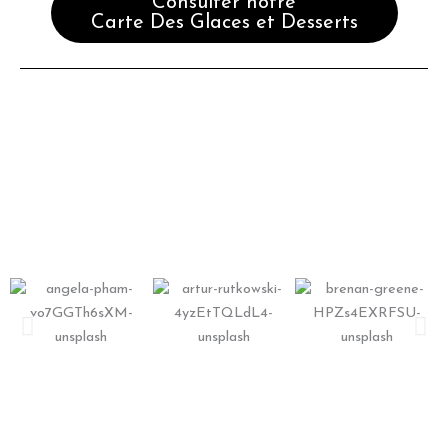
Consulter notre
Carte Des Glaces et Desserts